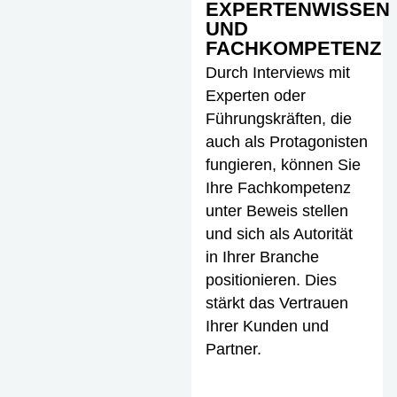
EXPERTENWISSEN
UND
FACHKOMPETENZ
Durch Interviews mit
Experten oder
Führungskräften, die
auch als Protagonisten
fungieren, können Sie
Ihre Fachkompetenz
unter Beweis stellen
und sich als Autorität
in Ihrer Branche
positionieren. Dies
stärkt das Vertrauen
Ihrer Kunden und
Partner.