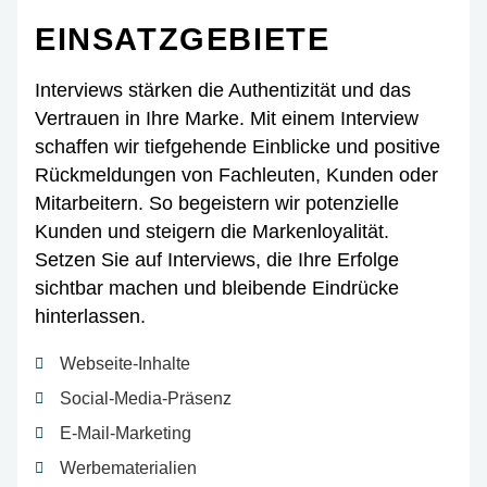
EINSATZGEBIETE
Interviews stärken die Authentizität und das
Vertrauen in Ihre Marke. Mit einem Interview
schaffen wir tiefgehende Einblicke und positive
Rückmeldungen von Fachleuten, Kunden oder
Mitarbeitern. So begeistern wir potenzielle
Kunden und steigern die Markenloyalität.
Setzen Sie auf Interviews, die Ihre Erfolge
sichtbar machen und bleibende Eindrücke
hinterlassen.
Webseite-Inhalte
Social-Media-Präsenz
E-Mail-Marketing
Werbematerialien