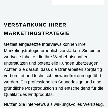
VERSTÄRKUNG IHRER
MARKETINGSTRATEGIE
Gezielt eingesetzte Interviews können Ihre
Marketingstrategie erheblich verstärken. Sie bieten
wertvolle Inhalte, die Ihre Werbebotschaften
unterstützen und potenzielle Kunden überzeugen.
Achten Sie darauf, dass die Dreharbeiten sorgfältig
vorbereitet und technisch einwandfrei durchgeführt
werden. Ein professionelles Sounddesign und eine
gründliche Postproduktion sind entscheidend für die
Qualität des Endprodukts.
Nutzen Sie Interviews als wirkungsvolles Werkzeug,