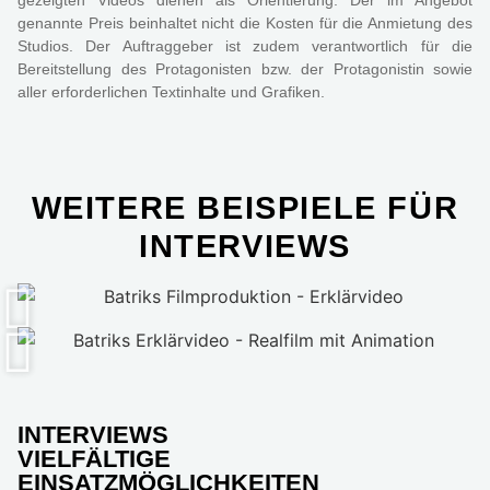
gezeigten Videos dienen als Orientierung. Der im Angebot
genannte Preis beinhaltet nicht die Kosten für die Anmietung des
Studios. Der Auftraggeber ist zudem verantwortlich für die
Bereitstellung des Protagonisten bzw. der Protagonistin sowie
aller erforderlichen Textinhalte und Grafiken.
WEITERE BEISPIELE FÜR
INTERVIEWS
INTERVIEWS
VIELFÄLTIGE
EINSATZMÖGLICHKEITEN