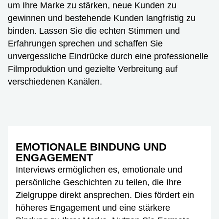
um Ihre Marke zu stärken, neue Kunden zu
gewinnen und bestehende Kunden langfristig zu
binden. Lassen Sie die echten Stimmen und
Erfahrungen sprechen und schaffen Sie
unvergessliche Eindrücke durch eine professionelle
Filmproduktion und gezielte Verbreitung auf
verschiedenen Kanälen.
EMOTIONALE BINDUNG UND
ENGAGEMENT
Interviews ermöglichen es, emotionale und
persönliche Geschichten zu teilen, die Ihre
Zielgruppe direkt ansprechen. Dies fördert ein
höheres Engagement und eine stärkere