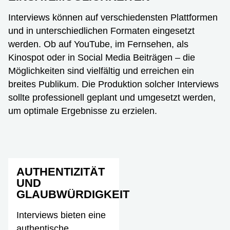
Interviews können auf verschiedensten Plattformen
und in unterschiedlichen Formaten eingesetzt
werden. Ob auf YouTube, im Fernsehen, als
Kinospot oder in Social Media Beiträgen – die
Möglichkeiten sind vielfältig und erreichen ein
breites Publikum. Die Produktion solcher Interviews
sollte professionell geplant und umgesetzt werden,
um optimale Ergebnisse zu erzielen.
AUTHENTIZITÄT
UND
GLAUBWÜRDIGKEIT
Interviews bieten eine
authentische