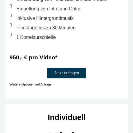
Einbettung von Intro und Outro
Inklusive Hintergrundmusik
Filmlänge bis zu 30 Minuten
1 Korrekturschleife
950,- € pro Video*
Jetzt anfragen
Weitere Optionen auf Anfrage.
Individuell