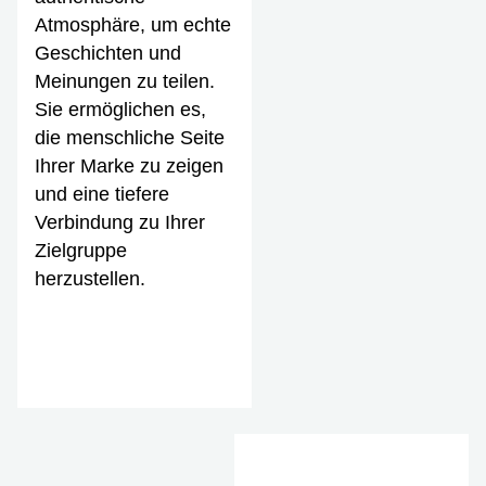
Atmosphäre, um echte
Geschichten und
Meinungen zu teilen.
Sie ermöglichen es,
die menschliche Seite
Ihrer Marke zu zeigen
und eine tiefere
Verbindung zu Ihrer
Zielgruppe
herzustellen.