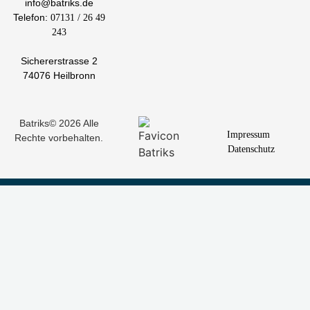
info@batriks.de
Telefon:
07131 / 26 49
243
Sichererstrasse 2
74076 Heilbronn
Batriks© 2026 Alle
Impressum
Rechte vorbehalten.
Datenschutz