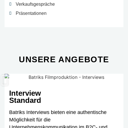
Verkaufsgespräche
Präsentationen
UNSERE ANGEBOTE
Interview
Standard
Batriks Interviews bieten eine authentische
Möglichkeit für die
Unternehmenskommunikation im B2C- und