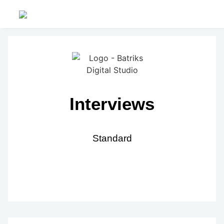
Interviews
Standard