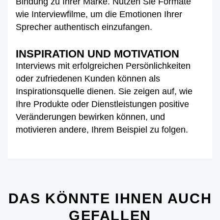
Bindung zu Ihrer Marke. Nutzen Sie Formate
wie Interviewfilme, um die Emotionen Ihrer
Sprecher authentisch einzufangen.
INSPIRATION UND MOTIVATION
Interviews mit erfolgreichen Persönlichkeiten
oder zufriedenen Kunden können als
Inspirationsquelle dienen. Sie zeigen auf, wie
Ihre Produkte oder Dienstleistungen positive
Veränderungen bewirken können, und
motivieren andere, Ihrem Beispiel zu folgen.
DAS KÖNNTE IHNEN AUCH
GEFALLEN