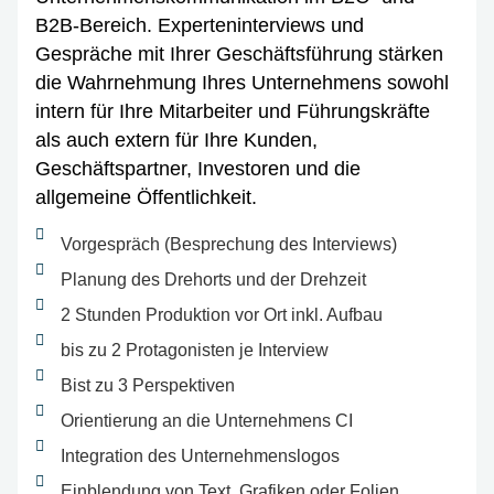
B2B-Bereich. Experteninterviews und
Gespräche mit Ihrer Geschäftsführung stärken
die Wahrnehmung Ihres Unternehmens sowohl
intern für Ihre Mitarbeiter und Führungskräfte
als auch extern für Ihre Kunden,
Geschäftspartner, Investoren und die
allgemeine Öffentlichkeit.
Vorgespräch (Besprechung des Interviews)
Planung des Drehorts und der Drehzeit
2 Stunden Produktion vor Ort inkl. Aufbau
bis zu 2 Protagonisten je Interview
Bist zu 3 Perspektiven
Orientierung an die Unternehmens CI
Integration des Unternehmenslogos
Einblendung von Text, Grafiken oder Folien