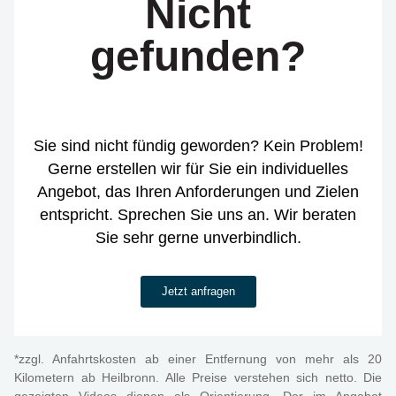
Nicht
gefunden?
Sie sind nicht fündig geworden? Kein Problem!
Gerne erstellen wir für Sie ein individuelles
Angebot, das Ihren Anforderungen und Zielen
entspricht. Sprechen Sie uns an. Wir beraten
Sie sehr gerne unverbindlich.
Jetzt anfragen
*zzgl. Anfahrtskosten ab einer Entfernung von mehr als 20
Kilometern ab Heilbronn. Alle Preise verstehen sich netto. Die