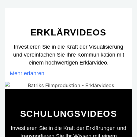
ERKLÄRVIDEOS
Investieren Sie in die Kraft der Visualisierung
und vereinfachen Sie Ihre Kommunikation mit
einem hochwertigen Erklärvideo.
Mehr erfahren
SCHULUNGSVIDEOS
Investieren Sie in die Kraft der Erklärungen und
transportieren Sie Ihr Wissen mit einem