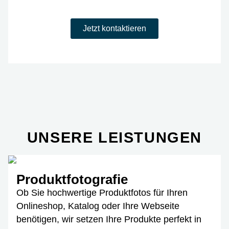
Jetzt kontaktieren
UNSERE LEISTUNGEN
Produktfotografie
Ob Sie hochwertige Produktfotos für Ihren
Onlineshop, Katalog oder Ihre Webseite
benötigen, wir setzen Ihre Produkte perfekt in