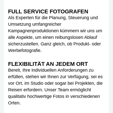
FULL SERVICE FOTOGRAFEN
Als Experten für die Planung, Steuerung und
Umsetzung umfangreicher
Kampagnenproduktionen kümmern wir uns um
alle Aspekte, um einen reibungslosen Ablauf
sicherzustellen. Ganz gleich, ob Produkt- oder
Werbefotografie.
FLEXIBILITÄT AN JEDEM ORT
Bereit, Ihre individuellen Anforderungen zu
erfüllen, stehen wir Ihnen zur Verfügung, sei es
vor Ort, im Studio oder sogar bei Projekten, die
Reisen erfordern. Unser Team ermöglicht
qualitativ hochwertige Fotos in verschiedenen
Orten.