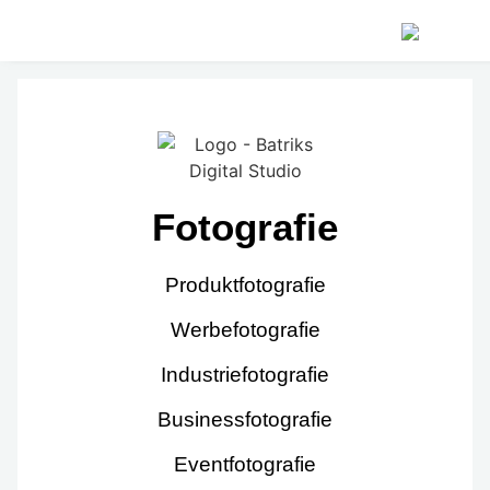
Fotografie
Produktfotografie
Werbefotografie
Industriefotografie
Businessfotografie
Eventfotografie