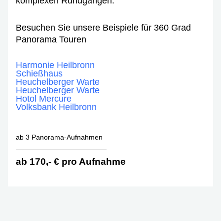
komplexen Rundgängen.
Besuchen Sie unsere Beispiele für 360 Grad
Panorama Touren
Harmonie Heilbronn
Schießhaus
Heuchelberger Warte
Heuchelberger Warte
Hotol Mercure
Volksbank Heilbronn
ab 3 Panorama-Aufnahmen
ab 170,- € pro Aufnahme