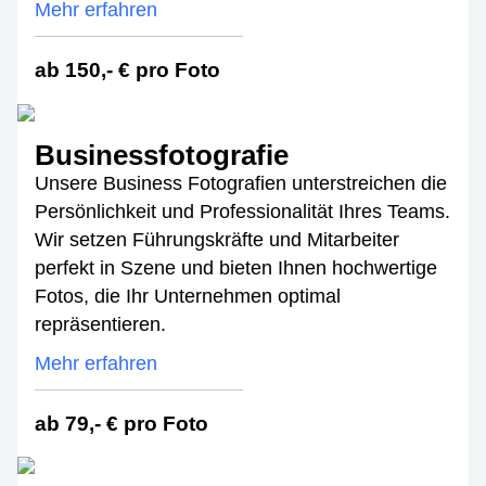
Mehr erfahren
ab 150,- € pro Foto
Businessfotografie
Unsere Business Fotografien unterstreichen die
Persönlichkeit und Professionalität Ihres Teams.
Wir setzen Führungskräfte und Mitarbeiter
perfekt in Szene und bieten Ihnen hochwertige
Fotos, die Ihr Unternehmen optimal
repräsentieren.
Mehr erfahren
ab 79,- € pro Foto