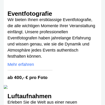
Eventfotografie
Wir bieten Ihnen erstklassige Eventfotografie,
die alle wichtigen Momente Ihrer Veranstaltung
einfängt. Unsere professionellen
Eventfotografen haben jahrelange Erfahrung
und wissen genau, wie sie die Dynamik und
Atmosphäre jedes Events authentisch
festhalten können.
Mehr erfahren
ab 400,- € pro Foto
Luftaufnahmen
Erleben Sie die Welt aus einer neuen