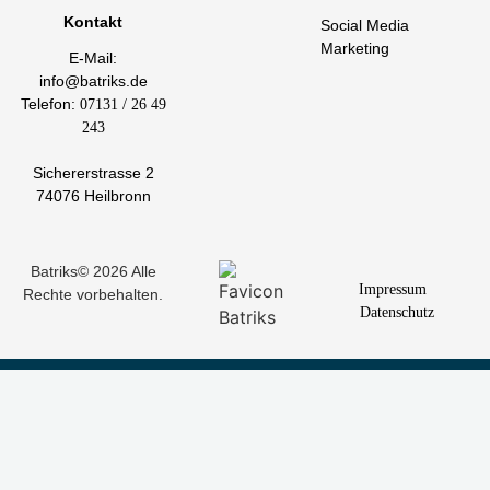
Kontakt
Social Media
Marketing
E-Mail:
info@batriks.de
Telefon:
07131 / 26 49
243
Sichererstrasse 2
74076 Heilbronn
Batriks© 2026 Alle
Impressum
Rechte vorbehalten.
Datenschutz