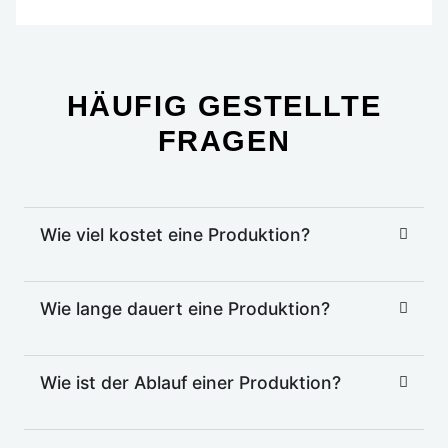
HÄUFIG GESTELLTE
FRAGEN
Wie viel kostet eine Produktion?
Wie lange dauert eine Produktion?
Wie ist der Ablauf einer Produktion?