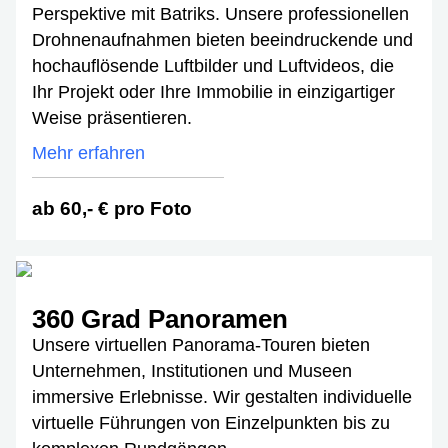
Perspektive mit Batriks. Unsere professionellen
Drohnenaufnahmen bieten beeindruckende und
hochauflösende Luftbilder und Luftvideos, die
Ihr Projekt oder Ihre Immobilie in einzigartiger
Weise präsentieren.
Mehr erfahren
ab 60,- € pro Foto
360 Grad Panoramen
Unsere virtuellen Panorama-Touren bieten
Unternehmen, Institutionen und Museen
immersive Erlebnisse. Wir gestalten individuelle
virtuelle Führungen von Einzelpunkten bis zu