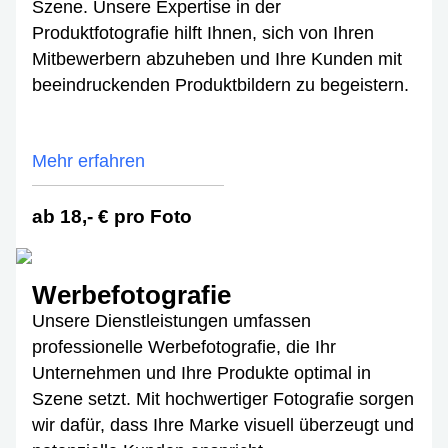
Szene. Unsere Expertise in der
Produktfotografie hilft Ihnen, sich von Ihren
Mitbewerbern abzuheben und Ihre Kunden mit
beeindruckenden Produktbildern zu begeistern.
Mehr erfahren
ab 18,- € pro Foto
Werbefotografie
Unsere Dienstleistungen umfassen
professionelle Werbefotografie, die Ihr
Unternehmen und Ihre Produkte optimal in
Szene setzt. Mit hochwertiger Fotografie sorgen
wir dafür, dass Ihre Marke visuell überzeugt und