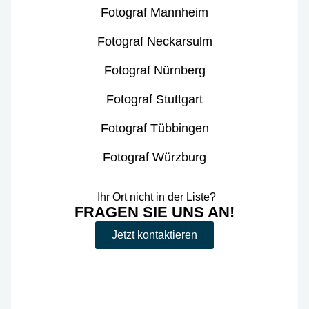
Fotograf Mannheim
Fotograf Neckarsulm
Fotograf Nürnberg
Fotograf Stuttgart
Fotograf Tübbingen
Fotograf Würzburg
Ihr Ort nicht in der Liste?
FRAGEN SIE UNS AN!
Jetzt kontaktieren