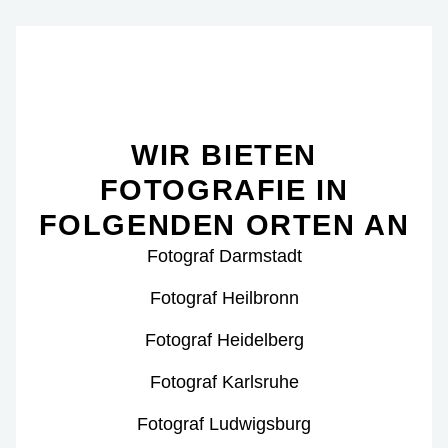
WIR BIETEN
FOTOGRAFIE IN
FOLGENDEN ORTEN AN
Fotograf Darmstadt
Fotograf Heilbronn
Fotograf Heidelberg
Fotograf Karlsruhe
Fotograf Ludwigsburg