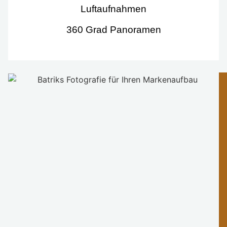
Luftaufnahmen
360 Grad Panoramen