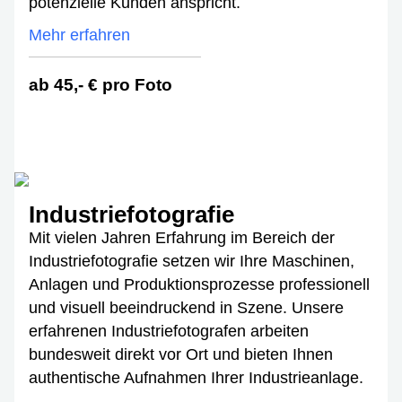
potenzielle Kunden anspricht.
Mehr erfahren
ab 45,- € pro Foto
Industriefotografie
Mit vielen Jahren Erfahrung im Bereich der
Industriefotografie setzen wir Ihre Maschinen,
Anlagen und Produktionsprozesse professionell
und visuell beeindruckend in Szene. Unsere
erfahrenen Industriefotografen arbeiten
bundesweit direkt vor Ort und bieten Ihnen
authentische Aufnahmen Ihrer Industrieanlage.